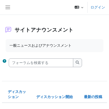
メインコンテンツへスキップする
ログイン
サイドパネル
サイトアナウンスメント
完了要件
一般ニュースおよびアナウンスメント
フォーラムを検索する
フォーラムを検索
ディスカッ
ション
ディスカッション開始
最新の投稿
ステータス
ディスカッション一覧です。29 / 29