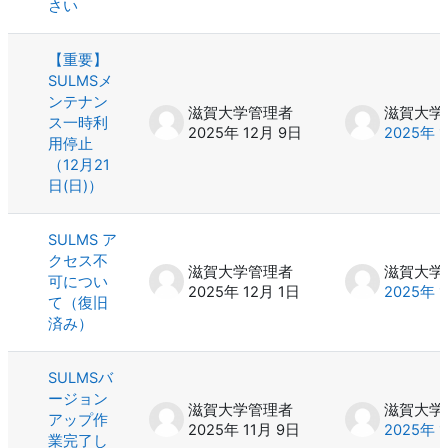
さい
【重要】
SULMSメ
ンテナン
滋賀大学管理者
滋賀大学
ス一時利
2025年 12月 9日
2025年 
用停止
（12月21
日(日)）
SULMS ア
クセス不
滋賀大学管理者
滋賀大学
可につい
2025年 12月 1日
2025年 
て（復旧
済み）
SULMSバ
ージョン
滋賀大学管理者
滋賀大学
アップ作
2025年 11月 9日
2025年 
業完了し