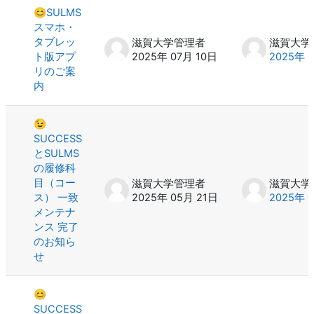
😊SULMS
スマホ・
タブレッ
滋賀大学管理者
滋賀大学
ト版アプ
2025年 07月 10日
2025年 
リのご案
内
😉
SUCCESS
とSULMS
の履修科
目（コー
滋賀大学管理者
滋賀大学
ス） 一致
2025年 05月 21日
2025年 
メンテナ
ンス 完了
のお知ら
せ
😊
SUCCESS