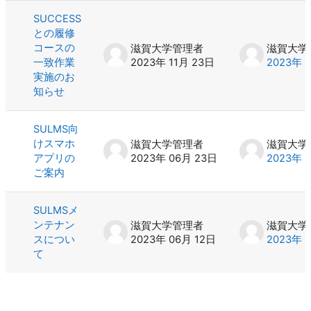
SUCCESS
との履修
コースの
滋賀大学管理者
滋賀大学
一致作業
2023年 11月 23日
2023年 
実施のお
知らせ
SULMS向
けスマホ
滋賀大学管理者
滋賀大学
アプリの
2023年 06月 23日
2023年 
ご案内
SULMSメ
ンテナン
滋賀大学管理者
滋賀大学
スについ
2023年 06月 12日
2023年 
て